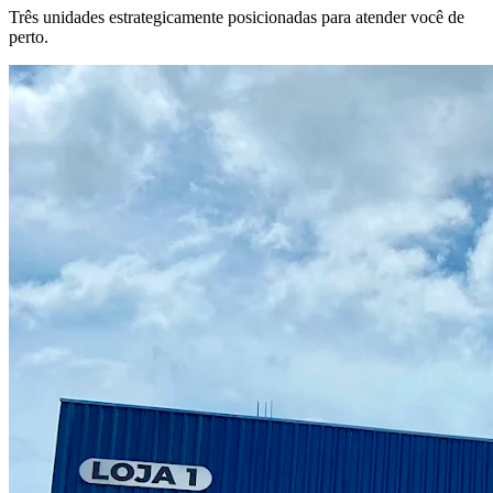
Três unidades estrategicamente posicionadas para atender você de
perto.