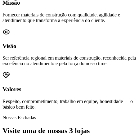
Missão
Fornecer materiais de construção com qualidade, agilidade e
atendimento que transforma a experiência do cliente.
Visão
Ser referência regional em materiais de construção, reconhecida pela
excelência no atendimento e pela força do nosso time.
Valores
Respeito, comprometimento, trabalho em equipe, honestidade — o
básico bem feito.
Nossas Fachadas
Visite uma de nossas 3 lojas