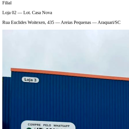
Filial
Loja 02 — Lot. Casa Nova
Rua Euclides Woitexen, 435 — Areias Pequenas — Araquari/SC