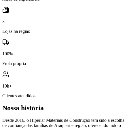
3
Lojas na região
100%
Frota própria
10k+
Clientes atendidos
Nossa história
Desde 2016, o Hiperlar Materiais de Construção tem sido a escolha
de confiança das famílias de Araquari e região, oferecendo tudo o