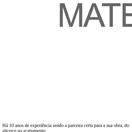
Há 10 anos de experiência sendo a parceira certa para a sua obra, do
alicerce ao acabamento.