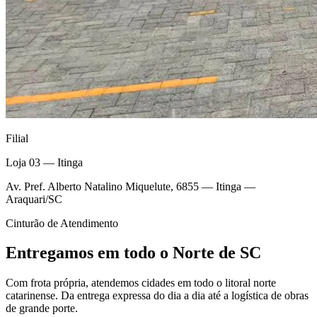
Filial
Loja 03 — Itinga
Av. Pref. Alberto Natalino Miquelute, 6855 — Itinga —
Araquari/SC
Cinturão de Atendimento
Entregamos em todo o Norte de SC
Com frota própria, atendemos cidades em todo o litoral norte
catarinense. Da entrega expressa do dia a dia até a logística de obras
de grande porte.