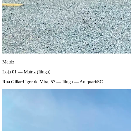
Matriz
Loja 01 — Matriz (Itinga)
Rua Giliard Igor de Mira, 57 — Itinga — Araquari/SC