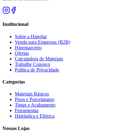
Institucional
Sobre a Hiperlar
Venda para Empresas (B2B)
Hiperparceiro
Ofertas
Calculadora de Materiais
Trabalhe Conosco
Política de Privacidade
Categorias
Materiais Básicos
Pisos e Porcelanatos
Tintas e Acabamento
Ferramentas
Hidráulica e Elétrica
Nossas Lojas