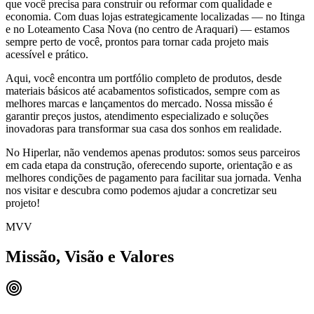
que você precisa para construir ou reformar com qualidade e
economia. Com duas lojas estrategicamente localizadas — no Itinga
e no Loteamento Casa Nova (no centro de Araquari) — estamos
sempre perto de você, prontos para tornar cada projeto mais
acessível e prático.
Aqui, você encontra um portfólio completo de produtos, desde
materiais básicos até acabamentos sofisticados, sempre com as
melhores marcas e lançamentos do mercado. Nossa missão é
garantir preços justos, atendimento especializado e soluções
inovadoras para transformar sua casa dos sonhos em realidade.
No Hiperlar, não vendemos apenas produtos: somos seus parceiros
em cada etapa da construção, oferecendo suporte, orientação e as
melhores condições de pagamento para facilitar sua jornada. Venha
nos visitar e descubra como podemos ajudar a concretizar seu
projeto!
MVV
Missão, Visão e Valores