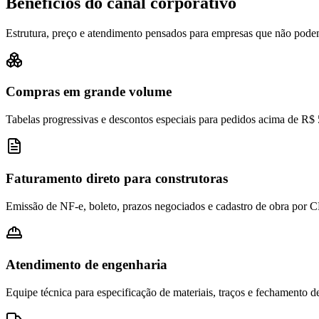
Benefícios do canal corporativo
Estrutura, preço e atendimento pensados para empresas que não pode
Compras em grande volume
Tabelas progressivas e descontos especiais para pedidos acima de R$ 
Faturamento direto para construtoras
Emissão de NF-e, boleto, prazos negociados e cadastro de obra por 
Atendimento de engenharia
Equipe técnica para especificação de materiais, traços e fechamento de 