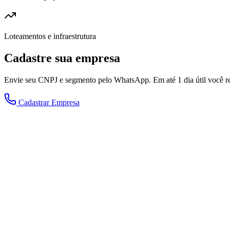
Loteamentos e infraestrutura
Cadastre sua empresa
Envie seu CNPJ e segmento pelo WhatsApp. Em até 1 dia útil você rec
Cadastrar Empresa