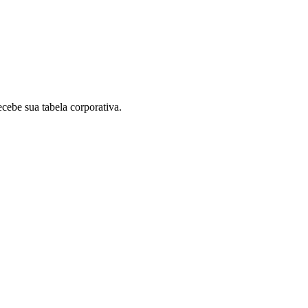
ebe sua tabela corporativa.