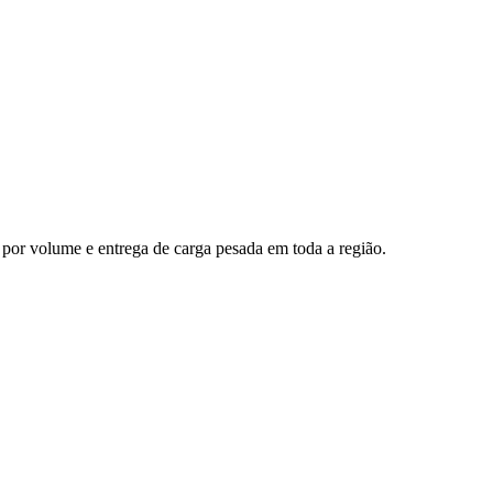
 por volume e entrega de carga pesada em toda a região.