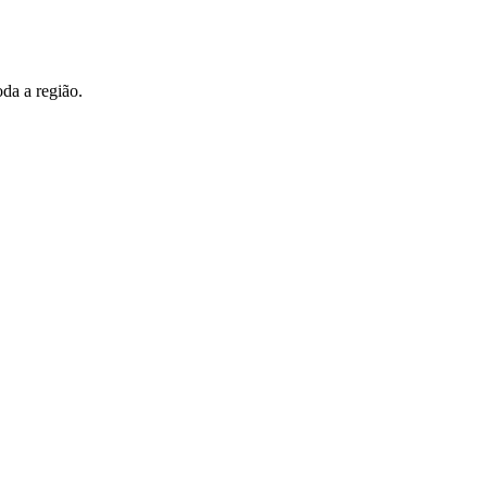
da a região.