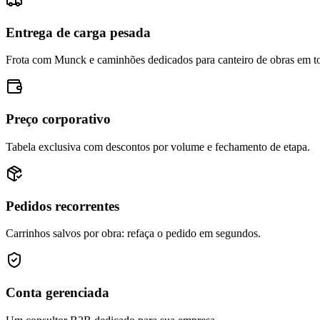
Entrega de carga pesada
Frota com Munck e caminhões dedicados para canteiro de obras em to
Preço corporativo
Tabela exclusiva com descontos por volume e fechamento de etapa.
Pedidos recorrentes
Carrinhos salvos por obra: refaça o pedido em segundos.
Conta gerenciada