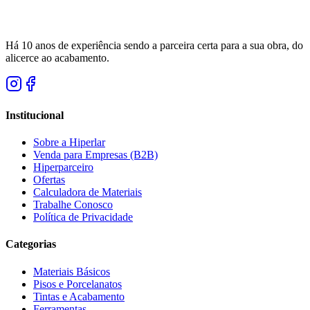
Há 10 anos de experiência sendo a parceira certa para a sua obra, do
alicerce ao acabamento.
Institucional
Sobre a Hiperlar
Venda para Empresas (B2B)
Hiperparceiro
Ofertas
Calculadora de Materiais
Trabalhe Conosco
Política de Privacidade
Categorias
Materiais Básicos
Pisos e Porcelanatos
Tintas e Acabamento
Ferramentas