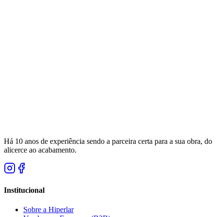
Há 10 anos de experiência sendo a parceira certa para a sua obra, do
alicerce ao acabamento.
Institucional
Sobre a Hiperlar