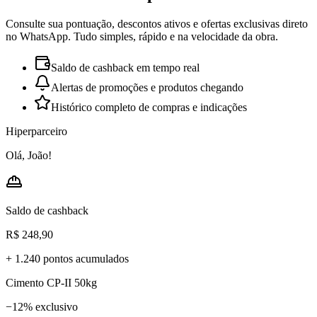
Consulte sua pontuação, descontos ativos e ofertas exclusivas direto
no WhatsApp. Tudo simples, rápido e na velocidade da obra.
Saldo de cashback em tempo real
Alertas de promoções e produtos chegando
Histórico completo de compras e indicações
Hiperparceiro
Olá, João!
Saldo de cashback
R$ 248,90
+ 1.240 pontos acumulados
Cimento CP-II 50kg
−12% exclusivo