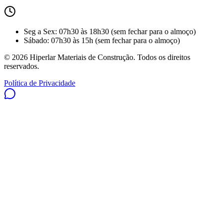
Seg a Sex
:
07h30 às 18h30
(sem fechar para o almoço)
Sábado
:
07h30 às 15h
(sem fechar para o almoço)
©
2026
Hiperlar Materiais de Construção. Todos os direitos
reservados.
Política de Privacidade