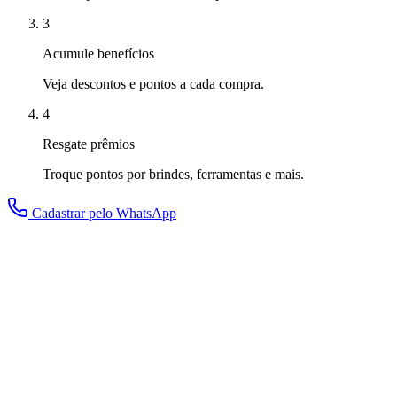
3
Acumule benefícios
Veja descontos e pontos a cada compra.
4
Resgate prêmios
Troque pontos por brindes, ferramentas e mais.
Cadastrar pelo WhatsApp