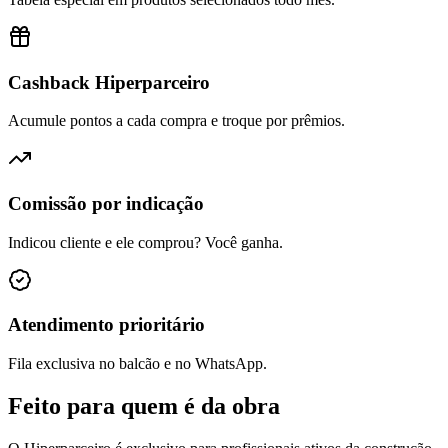
Cashback Hiperparceiro
Acumule pontos a cada compra e troque por prêmios.
Comissão por indicação
Indicou cliente e ele comprou? Você ganha.
Atendimento prioritário
Fila exclusiva no balcão e no WhatsApp.
Feito para quem é da obra