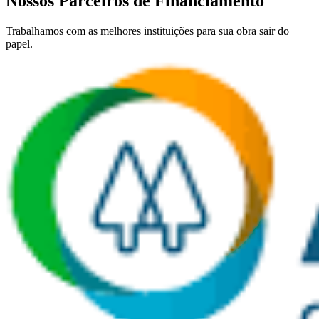
Nossos Parceiros de Financiamento
Trabalhamos com as melhores instituições para sua obra sair do
papel.