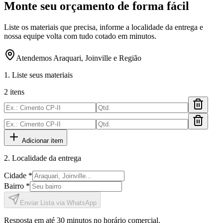
Monte seu orçamento de forma fácil
Liste os materiais que precisa, informe a localidade da entrega e
nossa equipe volta com tudo cotado em minutos.
Atendemos Araquari, Joinville e Região
1. Liste seus materiais
2
itens
Adicionar item
2. Localidade da entrega
Cidade *
Bairro *
Enviar Lista via WhatsApp
Resposta em até 30 minutos no horário comercial.