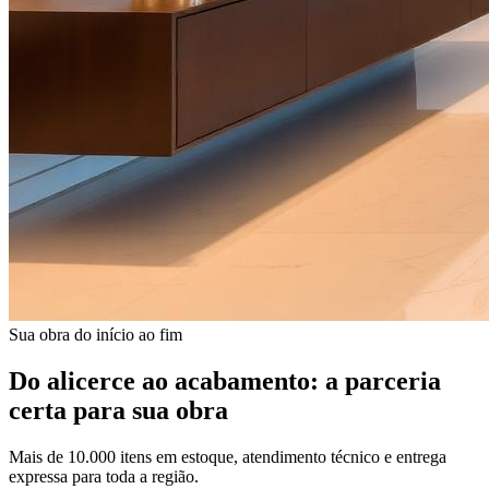
Sua obra do início ao fim
Do alicerce ao acabamento: a parceria
certa para sua obra
Mais de 10.000 itens em estoque, atendimento técnico e entrega
expressa para toda a região.