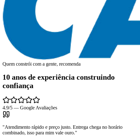
Quem constrói com a gente, recomenda
10 anos de experiência construindo
confiança
4.9/5 — Google Avaliações
"
Atendimento rápido e preço justo. Entrega chega no horário
combinado, isso para mim vale ouro.
"