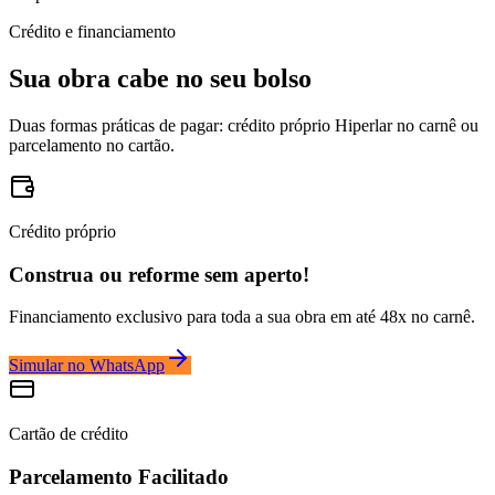
Crédito e financiamento
Sua obra cabe no seu bolso
Duas formas práticas de pagar: crédito próprio Hiperlar no carnê ou
parcelamento no cartão.
Crédito próprio
Construa ou reforme sem aperto!
Financiamento exclusivo para toda a sua obra em até 48x no carnê.
Simular no WhatsApp
Cartão de crédito
Parcelamento Facilitado