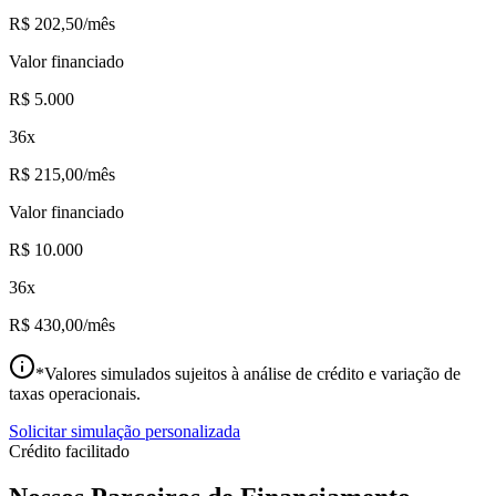
R$ 202,50
/mês
Valor financiado
R$ 5.000
36x
R$ 215,00
/mês
Valor financiado
R$ 10.000
36x
R$ 430,00
/mês
*Valores simulados sujeitos à análise de crédito e variação de
taxas operacionais.
Solicitar simulação personalizada
Crédito facilitado