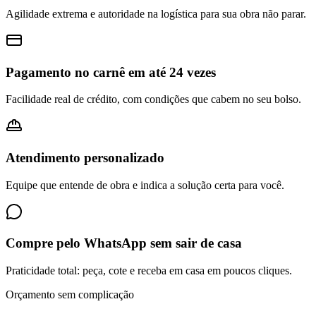
Agilidade extrema e autoridade na logística para sua obra não parar.
Pagamento no carnê em até 24 vezes
Facilidade real de crédito, com condições que cabem no seu bolso.
Atendimento personalizado
Equipe que entende de obra e indica a solução certa para você.
Compre pelo WhatsApp sem sair de casa
Praticidade total: peça, cote e receba em casa em poucos cliques.
Orçamento sem complicação