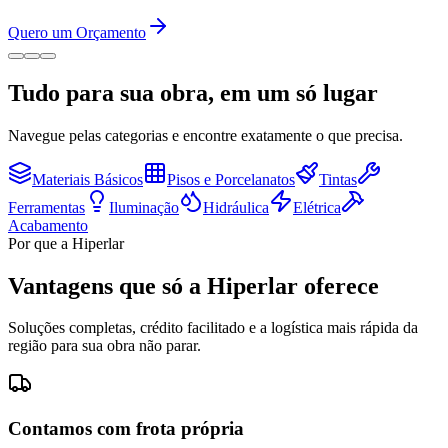
Quero um Orçamento
Tudo para sua obra, em um só lugar
Navegue pelas categorias e encontre exatamente o que precisa.
Materiais Básicos
Pisos e Porcelanatos
Tintas
Ferramentas
Iluminação
Hidráulica
Elétrica
Acabamento
Por que a Hiperlar
Vantagens que só a Hiperlar oferece
Soluções completas, crédito facilitado e a logística mais rápida da
região para sua obra não parar.
Contamos com frota própria