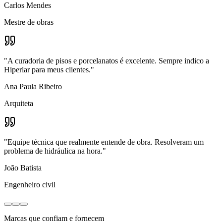
Carlos Mendes
Mestre de obras
"
A curadoria de pisos e porcelanatos é excelente. Sempre indico a
Hiperlar para meus clientes.
"
Ana Paula Ribeiro
Arquiteta
"
Equipe técnica que realmente entende de obra. Resolveram um
problema de hidráulica na hora.
"
João Batista
Engenheiro civil
Marcas que confiam e fornecem