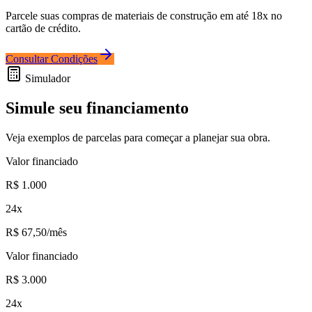
Parcele suas compras de materiais de construção em até 18x no
cartão de crédito.
Consultar Condições
Simulador
Simule seu financiamento
Veja exemplos de parcelas para começar a planejar sua obra.
Valor financiado
R$ 1.000
24x
R$ 67,50
/mês
Valor financiado
R$ 3.000
24x